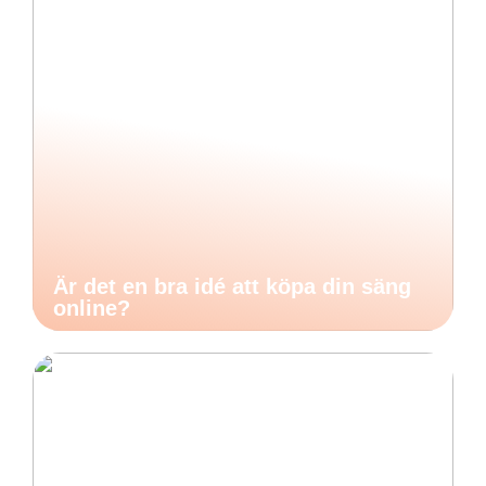
Är det en bra idé att köpa din säng
online?