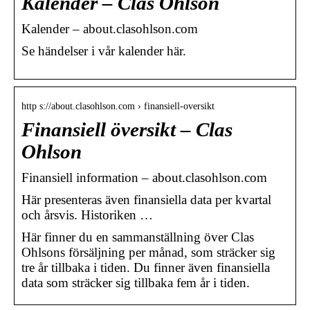
Kalender – Clas Ohlson
Kalender – about.clasohlson.com
Se händelser i vår kalender här.
http s://about.clasohlson.com › finansiell-oversikt
Finansiell översikt – Clas
Ohlson
Finansiell information – about.clasohlson.com
Här presenteras även finansiella data per kvartal
och årsvis. Historiken …
Här finner du en sammanställning över Clas
Ohlsons försäljning per månad, som sträcker sig
tre år tillbaka i tiden. Du finner även finansiella
data som sträcker sig tillbaka fem år i tiden.