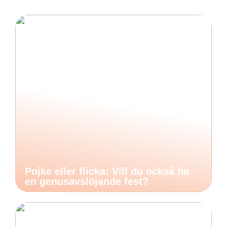
Pojke eller flicka: Vill du också ha
en genusavslöjande fest?