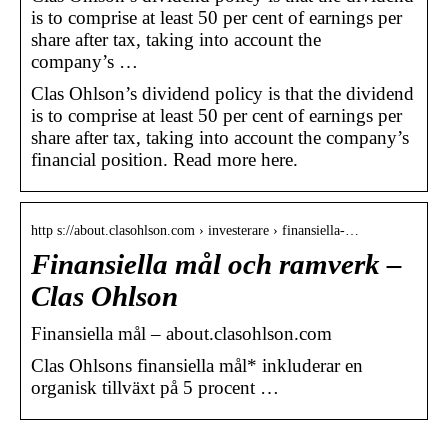
is to comprise at least 50 per cent of earnings per
share after tax, taking into account the
company’s …
Clas Ohlson’s dividend policy is that the dividend
is to comprise at least 50 per cent of earnings per
share after tax, taking into account the company’s
financial position. Read more here.
http s://about.clasohlson.com › investerare › finansiella-…
Finansiella mål och ramverk –
Clas Ohlson
Finansiella mål – about.clasohlson.com
Clas Ohlsons finansiella mål* inkluderar en
organisk tillväxt på 5 procent …