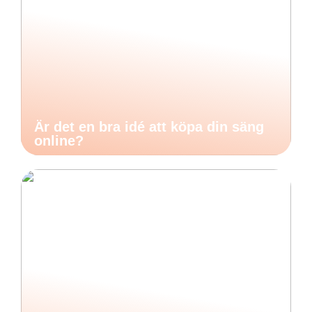
Är det en bra idé att köpa din säng
online?