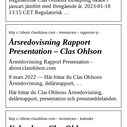
januari jämfört med föregående år. 2023-01-18
13:15 CET Regulatorisk …
http s://about.clasohlson.com › investerare › rapporter-p…
Årsredovisning Rapport
Presentation – Clas Ohlson
Årsredovisning Rapport Presentation –
about.clasohlson.com
8 mars 2022 — Här hittar du Clas Ohlsons
Årsredovisning, delårsrapport, …
Här hittar du Clas Ohlsons Årsredovisning,
delårsrapport, presentation och pressmeddelanden.
http s://about.clasohlson.com › investerare › kalender