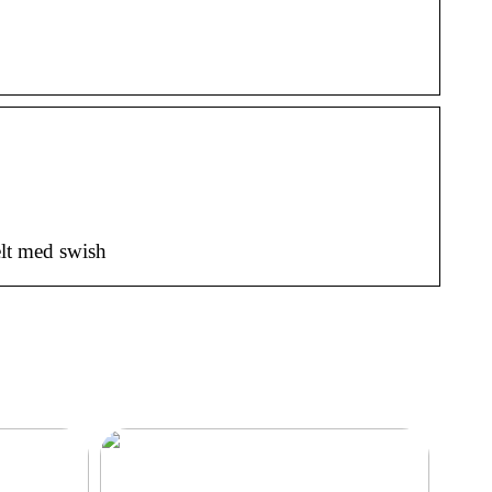
elt med swish