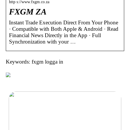
http s://www.fxgm.co.za
FXGM ZA
Instant Trade Execution Direct From Your Phone
· Compatible with Both Apple & Android · Read
Financial News Directly in the App · Full
Synchronization with your …
Keywords: fxgm logga in