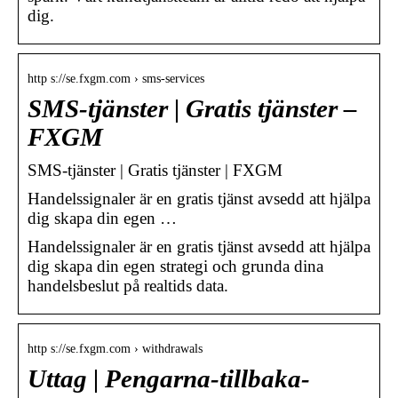
dig.
http s://se.fxgm.com › sms-services
SMS-tjänster | Gratis tjänster –
FXGM
SMS-tjänster | Gratis tjänster | FXGM
Handelssignaler är en gratis tjänst avsedd att hjälpa
dig skapa din egen …
Handelssignaler är en gratis tjänst avsedd att hjälpa
dig skapa din egen strategi och grunda dina
handelsbeslut på realtids data.
http s://se.fxgm.com › withdrawals
Uttag | Pengarna-tillbaka-