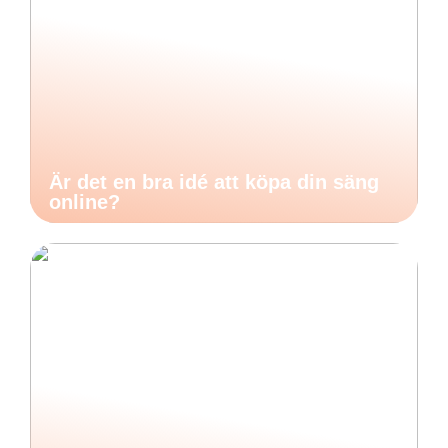
Är det en bra idé att köpa din säng
online?