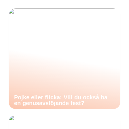
Pojke eller flicka: Vill du också ha
en genusavslöjande fest?