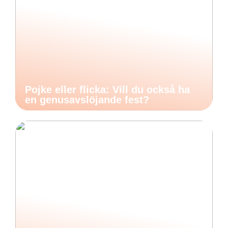
Pojke eller flicka: Vill du också ha
en genusavslöjande fest?