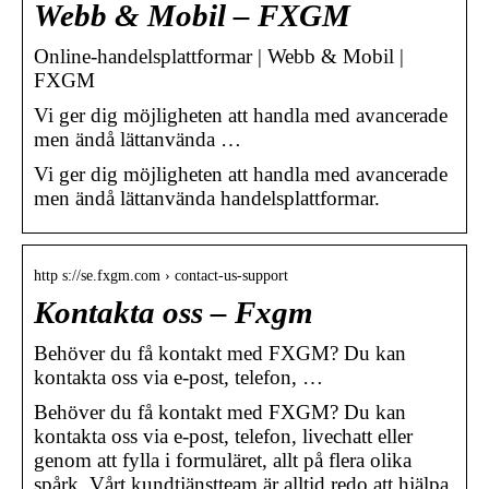
Webb & Mobil – FXGM
Online-handelsplattformar | Webb & Mobil |
FXGM
Vi ger dig möjligheten att handla med avancerade
men ändå lättanvända …
Vi ger dig möjligheten att handla med avancerade
men ändå lättanvända handelsplattformar.
http s://se.fxgm.com › contact-us-support
Kontakta oss – Fxgm
Behöver du få kontakt med FXGM? Du kan
kontakta oss via e-post, telefon, …
Behöver du få kontakt med FXGM? Du kan
kontakta oss via e-post, telefon, livechatt eller
genom att fylla i formuläret, allt på flera olika
spårk. Vårt kundtjänstteam är alltid redo att hjälpa