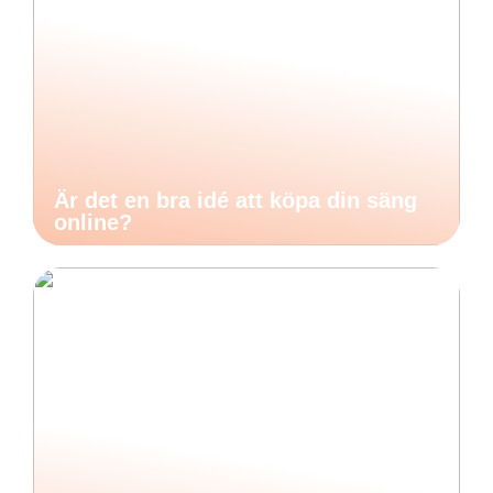
Är det en bra idé att köpa din säng
online?