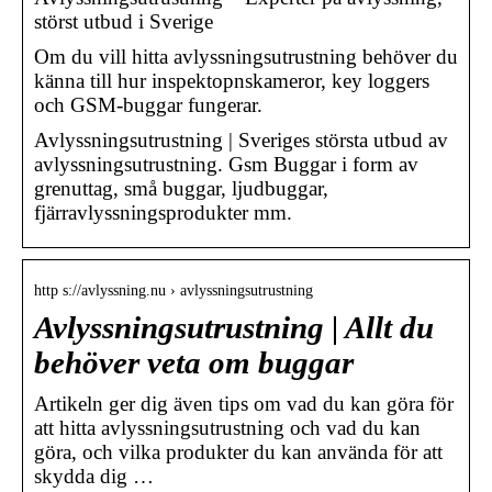
störst utbud i Sverige
Om du vill hitta avlyssningsutrustning behöver du
känna till hur inspektopnskameror, key loggers
och GSM-buggar fungerar.
Avlyssningsutrustning | Sveriges största utbud av
avlyssningsutrustning. Gsm Buggar i form av
grenuttag, små buggar, ljudbuggar,
fjärravlyssningsprodukter mm.
http s://avlyssning.nu › avlyssningsutrustning
Avlyssningsutrustning | Allt du
behöver veta om buggar
Artikeln ger dig även tips om vad du kan göra för
att hitta avlyssningsutrustning och vad du kan
göra, och vilka produkter du kan använda för att
skydda dig …