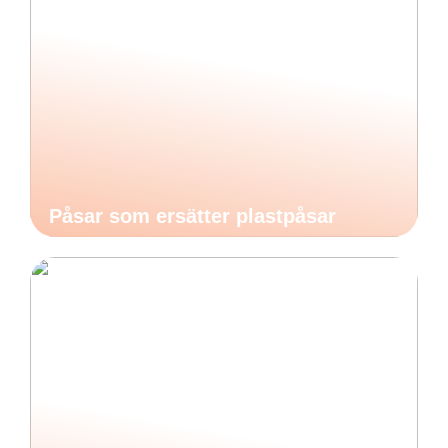
Påsar som ersätter plastpåsar