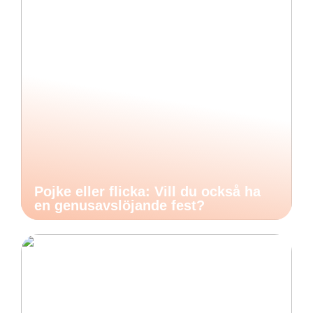
Pojke eller flicka: Vill du också ha
en genusavslöjande fest?