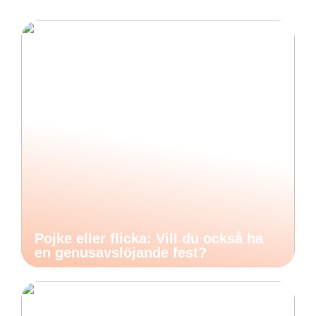
Pojke eller flicka: Vill du också ha
en genusavslöjande fest?