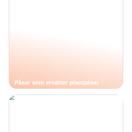
Påsar som ersätter plastpåsar