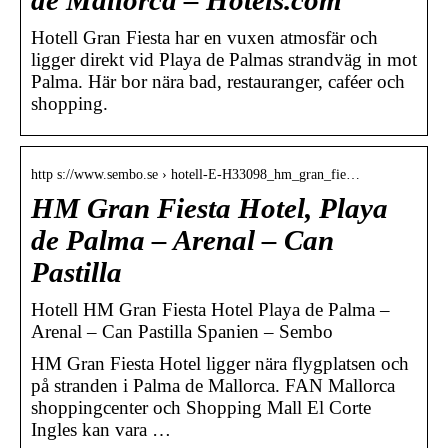
de Mallorca – Hotels.com
Hotell Gran Fiesta har en vuxen atmosfär och
ligger direkt vid Playa de Palmas strandväg in mot
Palma. Här bor nära bad, restauranger, caféer och
shopping.
http s://www.sembo.se › hotell-E-H33098_hm_gran_fie…
HM Gran Fiesta Hotel, Playa
de Palma – Arenal – Can
Pastilla
Hotell HM Gran Fiesta Hotel Playa de Palma –
Arenal – Can Pastilla Spanien – Sembo
HM Gran Fiesta Hotel ligger nära flygplatsen och
på stranden i Palma de Mallorca. FAN Mallorca
shoppingcenter och Shopping Mall El Corte
Ingles kan vara …