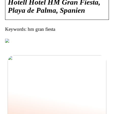
Hotell Hotel HM Gran Fiesta,
Playa de Palma, Spanien
Keywords: hm gran fiesta