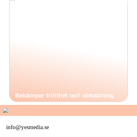
Bekämpar trötthet och utmattning
info@yesmedia.se