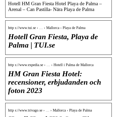
Hotell HM Gran Fiesta Hotel Playa de Palma –
Arenal – Can Pastilla- Nära Playa de Palma
http s://www.tui.se › … › Mallorca › Playa de Palma
Hotell Gran Fiesta, Playa de
Palma | TUI.se
http s://www.expedia.se › … › Hotell i Palma de Mallorca
HM Gran Fiesta Hotel:
recensioner, erbjudanden och
foton 2023
http s://www.trivago.se › … › Mallorca › Playa de Palma