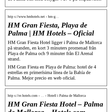
http s://www.hmhotels.net › hm-g…
HM Gran Fiesta, Playa de
Palma | HM Hotels – Oficial
HM Gran Fiesta Hotel ligger i Palma de Mallorca
på stranden, en kort 3 minuters promenad från
Playa de Palma och 9 minuter från El Arenal
strand.
HM Gran Fiesta en Playa de Palma: hotel de 4
estrellas en primerísima línea de la Bahía de
Palma. Mejor precio en web oficial.
http s://sv.hotels.com › … › Hotell i Palma de Mallorca
HM Gran Fiesta Hotel – Palma