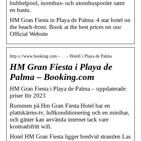
bubbelpool, inomhus- och utomhuspooler samt
en bastu.
HM Gran Fiesta in Playa de Palma: 4 star hotel on
the beach-front. Book at the best prices on our
Official Website
http s://www.booking.com › … › Hotell i Playa de Palma
HM Gran Fiesta i Playa de
Palma – Booking.com
HM Gran Fiesta i Playa de Palma – uppdaterade
priser för 2023
Rummen på Hm Gran Fiesta Hotel har en
plattskärms-tv, luftkonditionering och en minibar,
och gäster kan använda internet tack vare
kostnadsfritt wifi.
Hotel HM Gran Fiesta ligger bredvid stranden Las