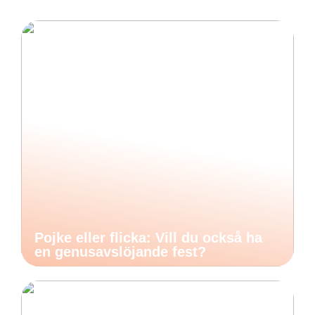
Pojke eller flicka: Vill du också ha
en genusavslöjande fest?