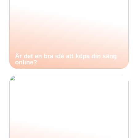
Är det en bra idé att köpa din säng
online?