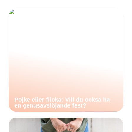
Pojke eller flicka: Vill du också ha
en genusavslöjande fest?