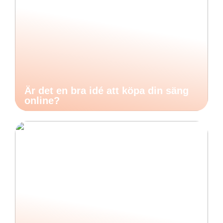
Är det en bra idé att köpa din säng
online?