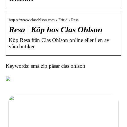
http s://www.clasohlson.com › Fritid › Resa
Resa | Köp hos Clas Ohlson
Köp Resa från Clas Ohlson online eller i en av
våra butiker
Keywords: små zip påsar clas ohlson