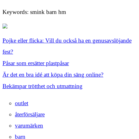
Keywords: smink barn hm
Pojke eller flicka: Vill du också ha en genusavslöjande
fest?
Påsar som ersätter plastpåsar
Är det en bra idé att köpa din säng online?
Bekämpar trötthet och utmattning
outlet
återförsäljare
varumärken
barn