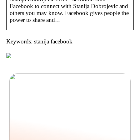
Facebook to connect with Stanija Dobrojevic and
others you may know. Facebook gives people the
power to share and…
Keywords: stanija facebook