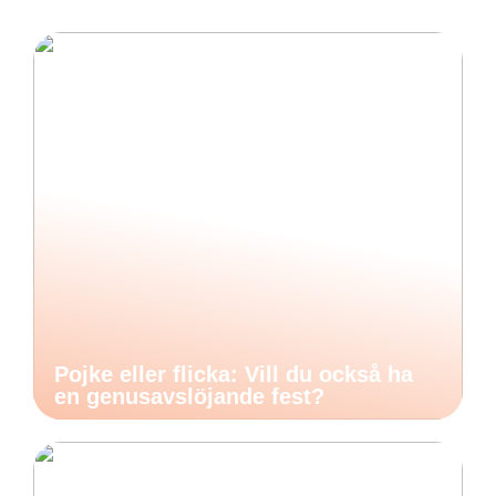
Pojke eller flicka: Vill du också ha
en genusavslöjande fest?