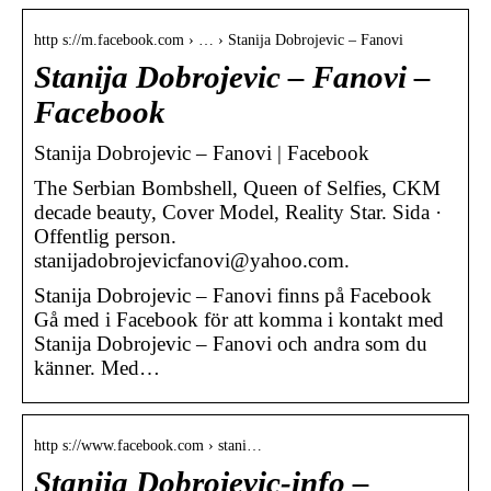
http s://m.facebook.com › … › Stanija Dobrojevic – Fanovi
Stanija Dobrojevic – Fanovi –
Facebook
Stanija Dobrojevic – Fanovi | Facebook
The Serbian Bombshell, Queen of Selfies, CKM
decade beauty, Cover Model, Reality Star. Sida ·
Offentlig person.
stanijadobrojevicfanovi@yahoo.com.
Stanija Dobrojevic – Fanovi finns på Facebook
Gå med i Facebook för att komma i kontakt med
Stanija Dobrojevic – Fanovi och andra som du
känner. Med…
http s://www.facebook.com › stani…
Stanija Dobrojevic-info –