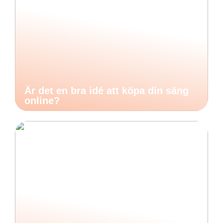
Är det en bra idé att köpa din säng
online?