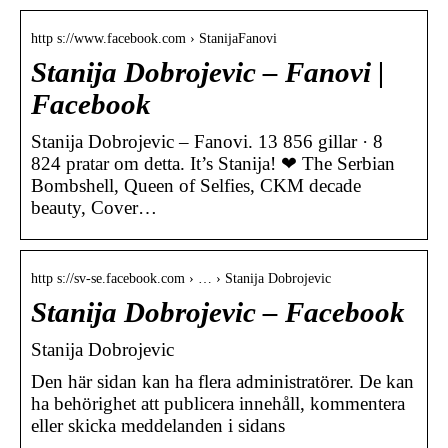
http s://www.facebook.com › StanijaFanovi
Stanija Dobrojevic – Fanovi |
Facebook
Stanija Dobrojevic – Fanovi. 13 856 gillar · 8
824 pratar om detta. It’s Stanija! ❤ The Serbian
Bombshell, Queen of Selfies, CKM decade
beauty, Cover…
http s://sv-se.facebook.com › … › Stanija Dobrojevic
Stanija Dobrojevic – Facebook
Stanija Dobrojevic
Den här sidan kan ha flera administratörer. De kan
ha behörighet att publicera innehåll, kommentera
eller skicka meddelanden i sidans