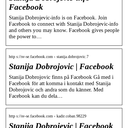
Facebook
Stanija Dobrojevic-info is on Facebook. Join
Facebook to connect with Stanija Dobrojevic-info
and others you may know. Facebook gives people
the power to…
http s://sv-se.facebook.com › stanija.dobrojovic.7
Stanija Dobrojovic | Facebook
Stanija Dobrojovic finns på Facebook Gå med i
Facebook för att komma i kontakt med Stanija
Dobrojovic och andra som du känner. Med
Facebook kan du dela…
http s://sv-se.facebook.com › kadir.coban.98229
Stanija Dobrojevic | Facebook