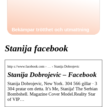
Bekämpar trötthet och utmattning
Stanija facebook
http s://www.facebook.com › … › Stanija Dobrojevic
Stanija Dobrojevic – Facebook
Stanija Dobrojevic, New York. 304 566 gillar · 3
304 pratar om detta. It’s Me, Stanija! The Serbian
Bombshell. Magazine Cover Model.Reality Star
of VIP…