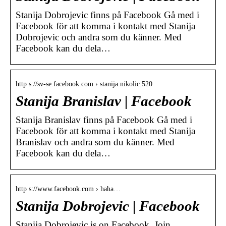
Stanija Dobrojevic finns på Facebook Gå med i
Facebook för att komma i kontakt med Stanija
Dobrojevic och andra som du känner. Med
Facebook kan du dela…
http s://sv-se.facebook.com › stanija.nikolic.520
Stanija Branislav | Facebook
Stanija Branislav finns på Facebook Gå med i
Facebook för att komma i kontakt med Stanija
Branislav och andra som du känner. Med
Facebook kan du dela…
http s://www.facebook.com › haha…
Stanija Dobrojevic | Facebook
Stanija Dobrojevic is on Facebook. Join