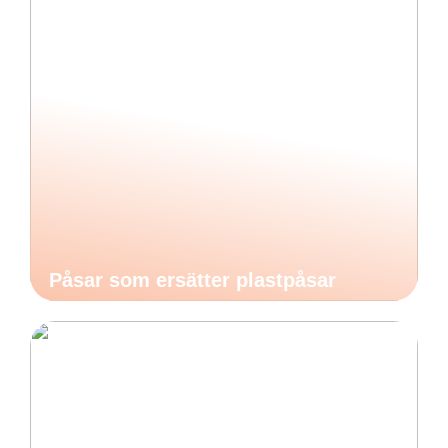
Påsar som ersätter plastpåsar