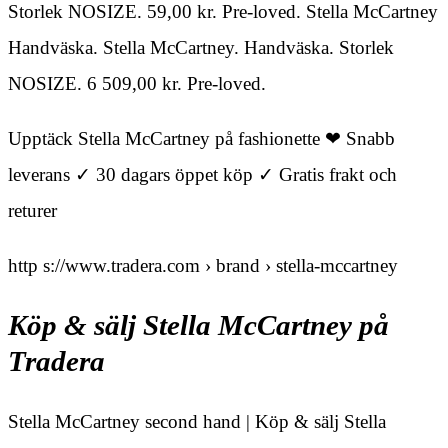
Storlek NOSIZE. 59,00 kr. Pre-loved. Stella McCartney
Handväska. Stella McCartney. Handväska. Storlek
NOSIZE. 6 509,00 kr. Pre-loved.
Upptäck Stella McCartney på fashionette ❤ Snabb
leverans ✓ 30 dagars öppet köp ✓ Gratis frakt och
returer
http s://www.tradera.com › brand › stella-mccartney
Köp & sälj Stella McCartney på
Tradera
Stella McCartney second hand | Köp & sälj Stella