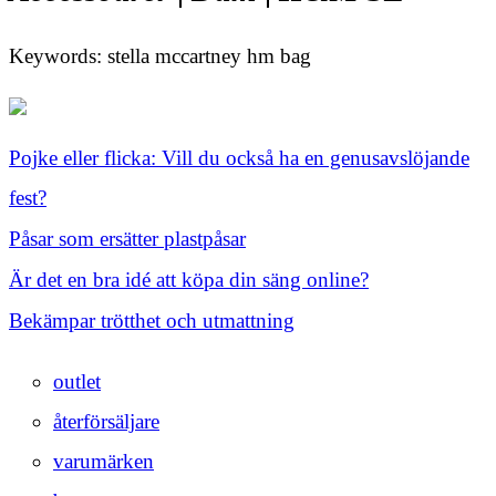
Keywords: stella mccartney hm bag
Pojke eller flicka: Vill du också ha en genusavslöjande
fest?
Påsar som ersätter plastpåsar
Är det en bra idé att köpa din säng online?
Bekämpar trötthet och utmattning
outlet
återförsäljare
varumärken