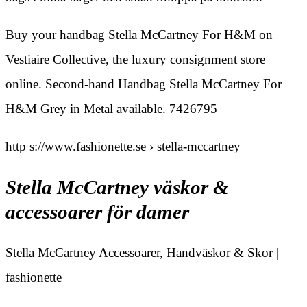
Buy your handbag Stella McCartney For H&M on
Vestiaire Collective, the luxury consignment store
online. Second-hand Handbag Stella McCartney For
H&M Grey in Metal available. 7426795
http s://www.fashionette.se › stella-mccartney
Stella McCartney väskor &
accessoarer för damer
Stella McCartney Accessoarer, Handväskor & Skor |
fashionette