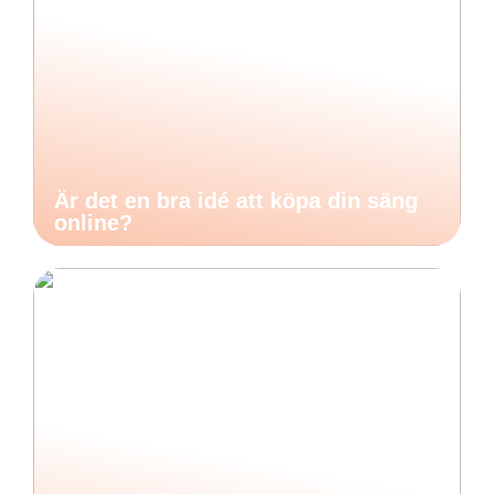
Är det en bra idé att köpa din säng
online?