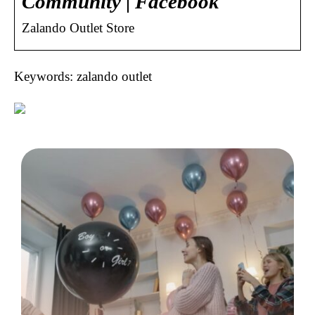
Community | Facebook
Zalando Outlet Store
Keywords: zalando outlet