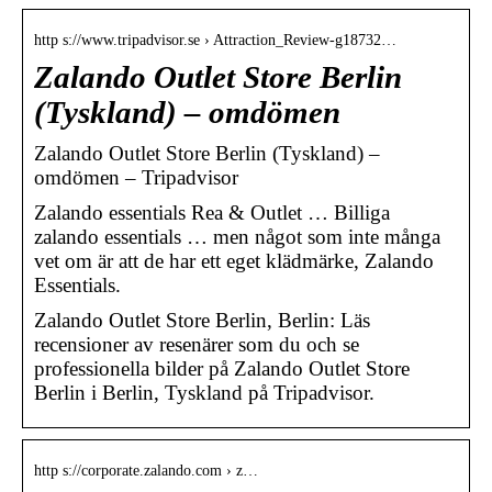
http s://www.tripadvisor.se › Attraction_Review-g18732…
Zalando Outlet Store Berlin
(Tyskland) – omdömen
Zalando Outlet Store Berlin (Tyskland) –
omdömen – Tripadvisor
Zalando essentials Rea & Outlet … Billiga
zalando essentials … men något som inte många
vet om är att de har ett eget klädmärke, Zalando
Essentials.
Zalando Outlet Store Berlin, Berlin: Läs
recensioner av resenärer som du och se
professionella bilder på Zalando Outlet Store
Berlin i Berlin, Tyskland på Tripadvisor.
http s://corporate.zalando.com › z…