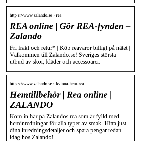
http s://www.zalando.se › rea
REA online | Gör REA-fynden –
Zalando
Fri frakt och retur* | Köp reavaror billigt på nätet |
Välkommen till Zalando.se! Sveriges största
utbud av skor, kläder och accessoarer.
http s://www.zalando.se › kvinna-hem-rea
Hemtillbehör | Rea online |
ZALANDO
Kom in här på Zalandos rea som är fylld med
heminredningar för alla typer av smak. Hitta just
dina inredningsdetaljer och spara pengar redan
idag hos Zalando!