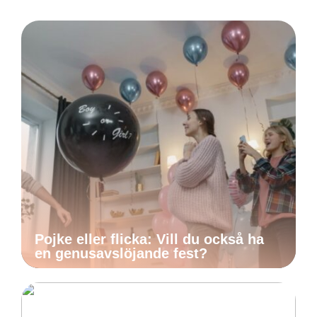
Pojke eller flicka: Vill du också ha
en genusavslöjande fest?