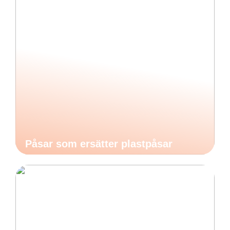
Påsar som ersätter plastpåsar