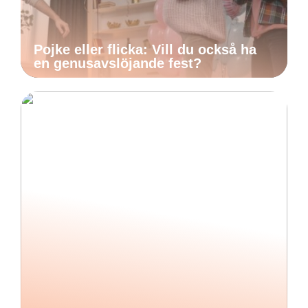
Pojke eller flicka: Vill du också ha
en genusavslöjande fest?