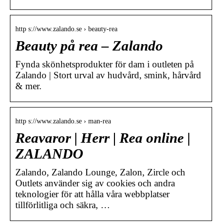
http s://www.zalando.se › beauty-rea
Beauty på rea – Zalando
Fynda skönhetsprodukter för dam i outleten på
Zalando | Stort urval av hudvård, smink, hårvård
& mer.
http s://www.zalando.se › man-rea
Reavaror | Herr | Rea online |
ZALANDO
Zalando, Zalando Lounge, Zalon, Zircle och
Outlets använder sig av cookies och andra
teknologier för att hålla våra webbplatser
tillförlitliga och säkra, …