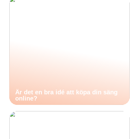
Är det en bra idé att köpa din säng
online?