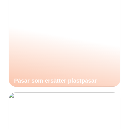
Påsar som ersätter plastpåsar