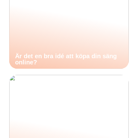
Är det en bra idé att köpa din säng
online?