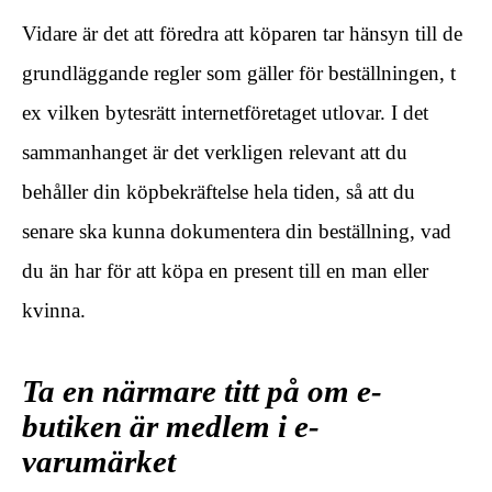
Vidare är det att föredra att köparen tar hänsyn till de
grundläggande regler som gäller för beställningen, t
ex vilken bytesrätt internetföretaget utlovar. I det
sammanhanget är det verkligen relevant att du
behåller din köpbekräftelse hela tiden, så att du
senare ska kunna dokumentera din beställning, vad
du än har för att köpa en present till en man eller
kvinna.
Ta en närmare titt på om e-
butiken är medlem i e-
varumärket