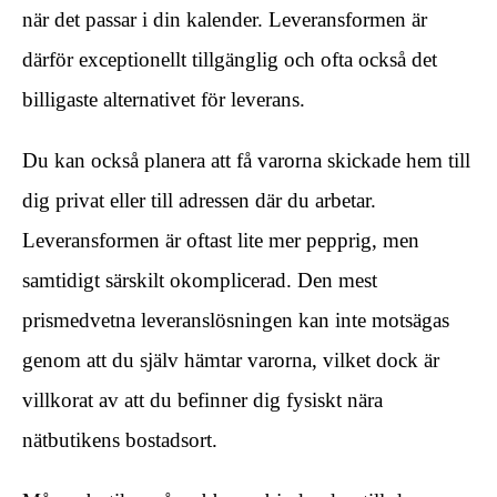
när det passar i din kalender. Leveransformen är
därför exceptionellt tillgänglig och ofta också det
billigaste alternativet för leverans.
Du kan också planera att få varorna skickade hem till
dig privat eller till adressen där du arbetar.
Leveransformen är oftast lite mer pepprig, men
samtidigt särskilt okomplicerad. Den mest
prismedvetna leveranslösningen kan inte motsägas
genom att du själv hämtar varorna, vilket dock är
villkorat av att du befinner dig fysiskt nära
nätbutikens bostadsort.