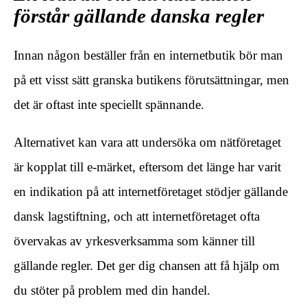
förstår gällande danska regler
Innan någon beställer från en internetbutik bör man
på ett visst sätt granska butikens förutsättningar, men
det är oftast inte speciellt spännande.
Alternativet kan vara att undersöka om nätföretaget
är kopplat till e-märket, eftersom det länge har varit
en indikation på att internetföretaget stödjer gällande
dansk lagstiftning, och att internetföretaget ofta
övervakas av yrkesverksamma som känner till
gällande regler. Det ger dig chansen att få hjälp om
du stöter på problem med din handel.