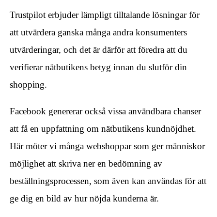
Trustpilot erbjuder lämpligt tilltalande lösningar för
att utvärdera ganska många andra konsumenters
utvärderingar, och det är därför att föredra att du
verifierar nätbutikens betyg innan du slutför din
shopping.
Facebook genererar också vissa användbara chanser
att få en uppfattning om nätbutikens kundnöjdhet.
Här möter vi många webshoppar som ger människor
möjlighet att skriva ner en bedömning av
beställningsprocessen, som även kan användas för att
ge dig en bild av hur nöjda kunderna är.