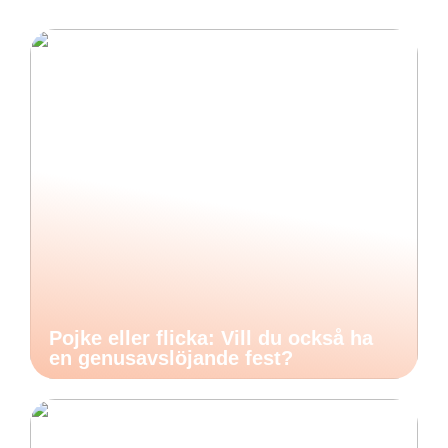
Pojke eller flicka: Vill du också ha
en genusavslöjande fest?