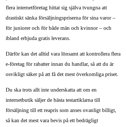
flera internetföretag hittat sig själva tvungna att
drastiskt sänka försäljningspriserna för sina varor –
för juniorer och för både män och kvinnor – och
ibland erbjuda gratis leverans.
Därför kan det alltid vara lönsamt att kontrollera flera
e-företag för rabatter innan du handlar, så att du är
osvikligt säker på att få det mest överkomliga priset.
Du ska trots allt inte underskatta att om en
internetbutik säljer de bästa testartiklarna till
försäljning till ett reapris som anses ovanligt billigt,
så kan det mest vara bevis på ett bedrägligt