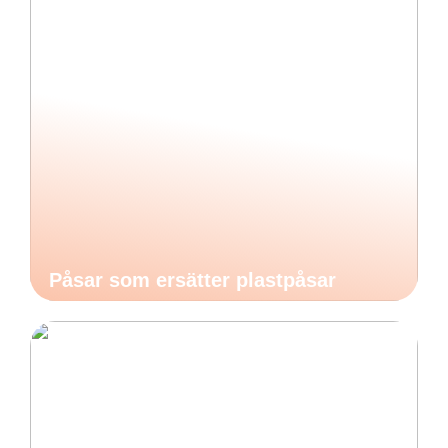
Påsar som ersätter plastpåsar