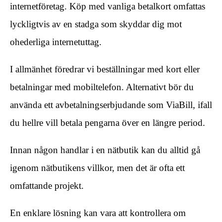
internetföretag. Köp med vanliga betalkort omfattas
lyckligtvis av en stadga som skyddar dig mot
ohederliga internetuttag.
I allmänhet föredrar vi beställningar med kort eller
betalningar med mobiltelefon. Alternativt bör du
använda ett avbetalningserbjudande som ViaBill, ifall
du hellre vill betala pengarna över en längre period.
Innan någon handlar i en nätbutik kan du alltid gå
igenom nätbutikens villkor, men det är ofta ett
omfattande projekt.
En enklare lösning kan vara att kontrollera om