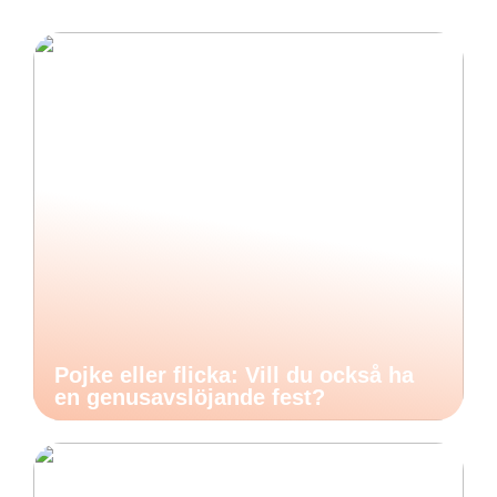
Pojke eller flicka: Vill du också ha
en genusavslöjande fest?