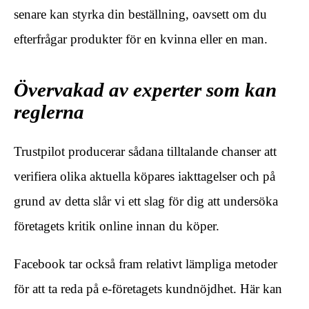
senare kan styrka din beställning, oavsett om du
efterfrågar produkter för en kvinna eller en man.
Övervakad av experter som kan
reglerna
Trustpilot producerar sådana tilltalande chanser att
verifiera olika aktuella köpares iakttagelser och på
grund av detta slår vi ett slag för dig att undersöka
företagets kritik online innan du köper.
Facebook tar också fram relativt lämpliga metoder
för att ta reda på e-företagets kundnöjdhet. Här kan