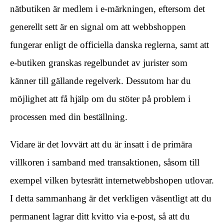
nätbutiken är medlem i e-märkningen, eftersom det
generellt sett är en signal om att webbshoppen
fungerar enligt de officiella danska reglerna, samt att
e-butiken granskas regelbundet av jurister som
känner till gällande regelverk. Dessutom har du
möjlighet att få hjälp om du stöter på problem i
processen med din beställning.
Vidare är det lovvärt att du är insatt i de primära
villkoren i samband med transaktionen, såsom till
exempel vilken bytesrätt internetwebbshopen utlovar.
I detta sammanhang är det verkligen väsentligt att du
permanent lagrar ditt kvitto via e-post, så att du