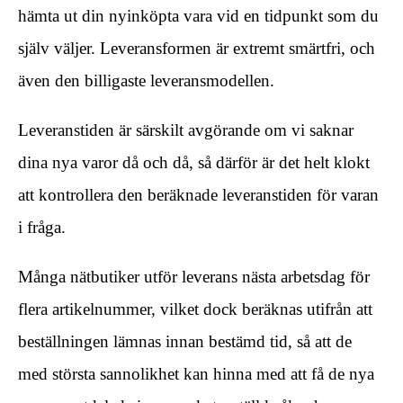
hämta ut din nyinköpta vara vid en tidpunkt som du
själv väljer. Leveransformen är extremt smärtfri, och
även den billigaste leveransmodellen.
Leveranstiden är särskilt avgörande om vi saknar
dina nya varor då och då, så därför är det helt klokt
att kontrollera den beräknade leveranstiden för varan
i fråga.
Många nätbutiker utför leverans nästa arbetsdag för
flera artikelnummer, vilket dock beräknas utifrån att
beställningen lämnas innan bestämd tid, så att de
med största sannolikhet kan hinna med att få de nya