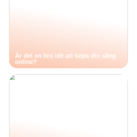
Är det en bra idé att köpa din säng
online?