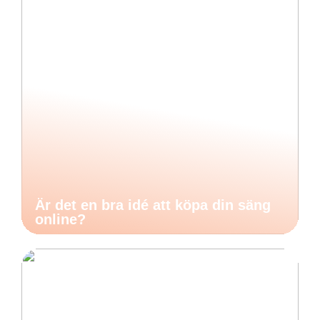
Är det en bra idé att köpa din säng
online?